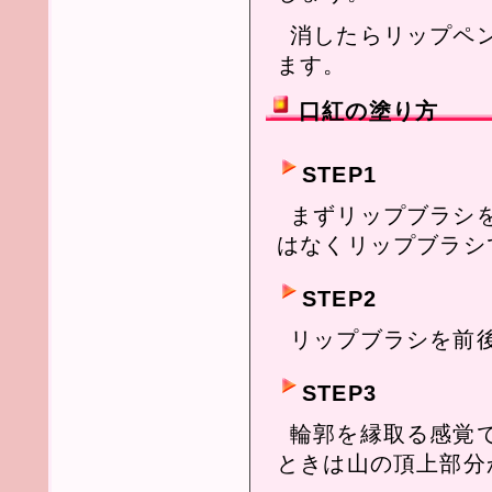
消したらリップペ
ます。
口紅の塗り方
STEP1
まずリップブラシ
はなくリップブラシ
STEP2
リップブラシを前
STEP3
輪郭を縁取る感覚
ときは山の頂上部分