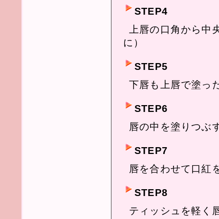
STEP4
上唇の口角から中
に）
STEP5
下唇も上唇で塗っ
STEP6
唇の中を塗りつぶ
STEP7
唇を合わせて口紅
STEP8
ティッシュを軽く