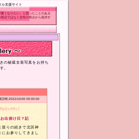
タル支援サイト
可愛くなりたい」と思ったことのある
の視点ではなく女性の視点から提供す
きの秘蔵女装写真をお持ち
ます。
日時:2022/10/30 00:00:00
MpQsH9v]
のお出掛け日？記
ま巡りの続きで北区神
まにお参りしてきまし