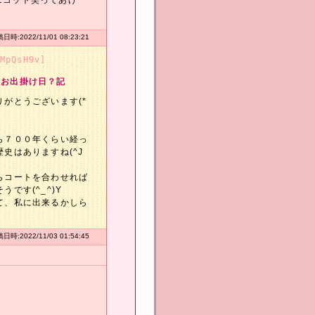
ニコット笑ってあげ
日時:2022/11/01 08:23:21
MpQsH9v]
のお出掛け日？記
がとうございます(*
ら７００年くらい経っ
史はありますね(^J
らコートを合わせれば
です(^_^)Y
て、私に出来るかしら
日時:2022/11/03 01:54:45