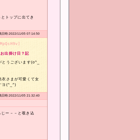
」
するとトップに出てき
日時:2022/11/05 07:14:50
MpQsH9v]
のお出掛け日？記
とうございます(o^_
結衣さまが可愛くて女
(^_^)
日時:2022/11/05 21:32:40
らじー－－と覗き込