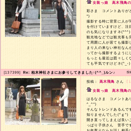
女装っ娘 高木飛鳥
彩さま コメントありがと
*)
撮影する時に背景に人が
を付けていますけど、注
のも気になりますネ(*^^
観光地などでは観光客も
て周囲に人が居ても撮影
まり人の来ない神社なん
ってから撮影するようにして
もっとも最近は図々しく
ても平気ですけどネ(^_-)
[137399]
Re: 柏木神社さまにお参りしてきました↑(^^_)ルン♪
投稿
投稿：
高木飛鳥
さん
[i
女装っ娘 高木飛鳥
はるなさま コメントあり
^_^*)
そんなトレンドあるんですか
知りませんでした(^ｇ^)
開き直ってしまえば良い
っぱり子供さん 苦手ですョ(
お年寄りならお話し相手