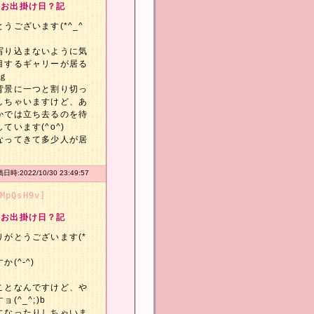
のお出掛け日？記
うございます(*^_^
写り込まないように気
目するギャリーが居る
)ｇ
背景に一つと割り切っ
しちゃいますけど、あ
かでは立ち去るのを待
います(^o^)
なってきて多少人が居
日時:2022/10/30 23:49:57
MpQsH9v]
のお出掛け日？記
がとうございます(*
(^-^)
ことなんですけど、や
^_^;)b
になったりしちゃいま