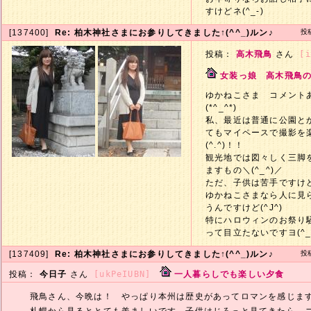
すけどネ(^_-)
[137400]
Re: 柏木神社さまにお参りしてきました↑(^^_)ルン♪
投稿
投稿：
高木飛鳥
さん
[i
女装っ娘 高木飛鳥
ゆかねこさま コメント
(*^_^*)
私、最近は普通に公園と
てもマイペースで撮影を
(^.^)！！
観光地では図々しく三脚
ますもの＼(^_^)／
ただ、子供は苦手ですけどネ
ゆかねこさまなら人に見
うんですけど(^J^)
特にハロウィンのお祭り
って目立たないですヨ(^_
[137409]
Re: 柏木神社さまにお参りしてきました↑(^^_)ルン♪
投稿
投稿：
今日子
さん
[ukPeIUBN]
一人暮らしでも楽しい夕食
飛鳥さん、今晩は！ やっぱり本州は歴史があってロマンを感じま