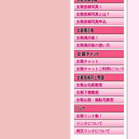
女装投稿写真！
女装投稿写真とは？
女装投稿写真申込
女装掲示板！
女装掲示板の使い方
女装チャット
女装チャットご利用について
女装お化粧教室
女装下着教室
女装お肌・無駄毛教室
女装リンク集！
リンクについて
相互リンクについて