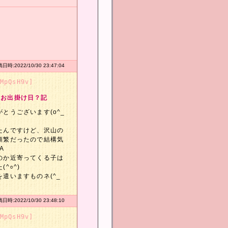
日時:2022/10/30 23:47:04
MpQsH9v]
のお出掛け日？記
とうございます(o^_
たんですけど、沢山の
頻繁だったので結構気
A
のか近寄ってくる子は
^○^)
遣いますものネ(^_
日時:2022/10/30 23:48:10
MpQsH9v]