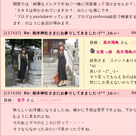
関西では「綺麗なドレスですね♡一緒に写真撮って頂けませんか？
「ＳＮＳは何かされていますか？」みたいな感じです。
「ブログとyoutubeやっています、ブログはsinfonia結衣で検索
ます」のように会話が弾みます。
[137437]
Re: 柏木神社さまにお参りしてきました↑(^^_)ルン♪
投稿
投稿：
高木飛鳥
さん
[i
女装っ娘 高木飛鳥
結衣さま コメントありが
^o)
良いナ～(^_-)～
そう言ってもらえるのは
性にしか見えないからですヨ
[137438]
Re: 柏木神社さまにお参りしてきました↑(^^_)ルン♪
投稿
投稿：
京子
さん
[t4GEjaeD]
秋らしいお洋服になりましたね。確かに子供は苦手ですよね。下か
むように見るのよね。
そのあとママのところに行って・・・・
そうならなかったみたいで良かったですね。