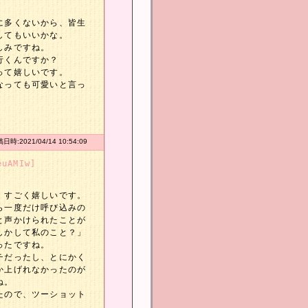
に多くないから、皆生
してもいいかな。
しみですね。
行くんですか？
って嬉しいです。
なっても可愛いと言っ
日時:2021/04/14 10:54:09
euAMIw]
、すごく嬉しいです。
ら一度だけ呼び込みの
と声かけられたことが
しかして私のこと？」
ったですね。
チだったし、とにかく
か上げれなかったのが
ね。
たので、ツーショット