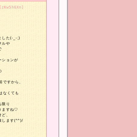
[zKw5h6Xn]
た(-_-;)
サルや
で
、
ーションが
の
前ですから、
はなくても
る限り
きますね♡
けど、
ます(^^)/