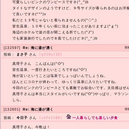
可愛らしいピンクのワンピースですネ(^_^)b
タイトなデザインのようですけど、９号サイズが着られるのはお洋
て良いですネ(*^^)v
私だと１３号じゃないと着られませんもの(^◇^;)
皆生温泉、１０年くらい前に泊まったことがありますよ(^ｇ^)
海辺のホテルで波の音が聞こえる所でした(^J^)
でも家族旅行でしたのでＢ面でしたけどネ(^_^;)b
[132597]
Re: 海に湯が湧く
投稿
投稿：
まさ子
さん
[q939wJID]
真理子さん こんばんは(^O^)
皆生温泉、一度行きたいところですね(^O^)
海が近いということは塩泉でしょっぱいんでしょうね。
ほんとにコロナが終わって、ゆっくり温泉に入りたいですね。
今回のピンクのワンピースとても素敵でお似合いです。太目感はぜ
真理子さんは本当にスタイルがいいですね(^O^)やっぱり、マラソ
しら。
[132601]
Re: 海に湯が湧く
投稿
投稿：
今日子
さん
[ukPeIUBN]
一人暮らしでも楽しい夕食
真理子さん、今晩は！