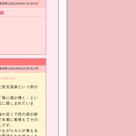
日時:2021/04/16 23:33:47
？記
日時:2021/04/13 05:31:55
euAMIw]
に皆生温泉という所が
「海に湯が沸く」とい
元に親しまれていま
海の近くで目の前が砂
で水着に着替えてその
んです。
きながらカニが食える