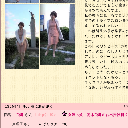
し、寄せては返す日本海
見てるだけでも心が癒さ
かオツなもんですよ。
私の後ろに見えるブロン
本でのトライアスロン発
念して造られました。
これは皆生温泉が集客の
だったけど、もうかれこ
ます。
この日のワンピースは9
れてたのに、久しぶりに
アレレ、ウソーちょっと
腹は苦しいし、後ろのフ
めらなかったし・・・
ちょっと太ったかな～と
イエットしなくちゃ。
早くコロナが収まって、
うな賑わいが戻ってきて
[132594]
Re: 海に湯が湧く
投稿
投稿：
飛鳥
さん
[iMpQsH9v]
女装っ娘 高木飛鳥のお出掛け日
真理子さま こんばんヮ(o^_^o)