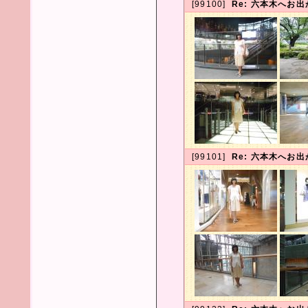
[99100]
Re: 六本木へお出
[99101]
Re: 六本木へお出