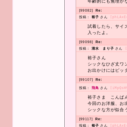
年齢的にも無理が
[99082]
Re:
投稿：
裕子
さん
[phLAxE
試着したら、サイ
入ったよ。
[99098]
Re:
投稿：
清水 まり子
さん
裕子さん
シックなひざ丈ワ
お出かけにはピッ
[99107]
Re:
投稿：
飛鳥
さん
[iMpQsH
裕子さま こんばんヮ(
今回のお洋服、お出
シックな方が似合う
[99117]
Re:
投稿：
裕子
さん
[phLAxE