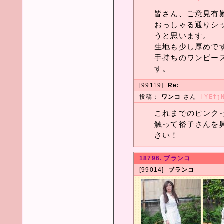
皆さん、ご意見有
おっしゃる通りシ
うと思います。
生地も少し厚めで
手持ちのワンピー
す。
[99119]
Re:
投稿：
ワンコ
さん
[YEfj
これまでのピンク
触って裕子さんを
さい！
18796. ブランコ
[99014]
ブランコ