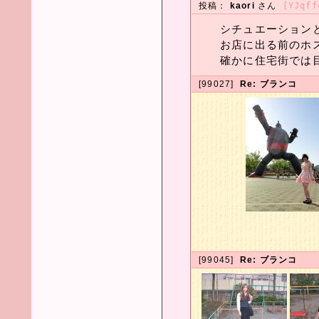
投稿：
kaori
さん
[YJqff
シチュエーション
お店に出る前のホ
確かに住宅街では
[99027]
Re: ブランコ
[99045]
Re: ブランコ