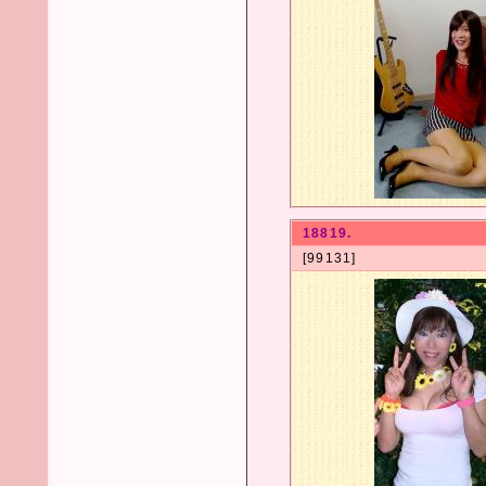
18819.
[99131]