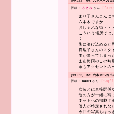
[99122]
Re: 六本木へお出
投稿：
さとみ
さん
[f5pW
まり子さんこんに
六本木ですか
おしゃれな街・・
こういう場所では
く
街に溶け込めると
真理子さんのスタ
雨が降ってしまっ
まあ梅雨のこの時
傘もアクセントの
[99126]
Re: 六本木へお出
投稿：
kaori
さん
[YJqff
女装とは直接関係
他の方が一緒に写
ネットへの掲載了
個人が特定されな
今回の写真もはっ