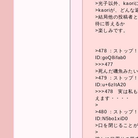
>光子以外、kao
>kaoriが、ど
>結局他の投稿者
待に答えるか
>楽しみです。
>478 ：ストップ！！
ID:goQ8ifab0
>>>477
>死んだ磯魚みたいに
>479 ：ストップ！！
ID:u+6zItA20
>>>478 実は
えます・・・・
>
>480 ：ストップ！！
ID:N5bo1xiD0
>口を閉じること
>