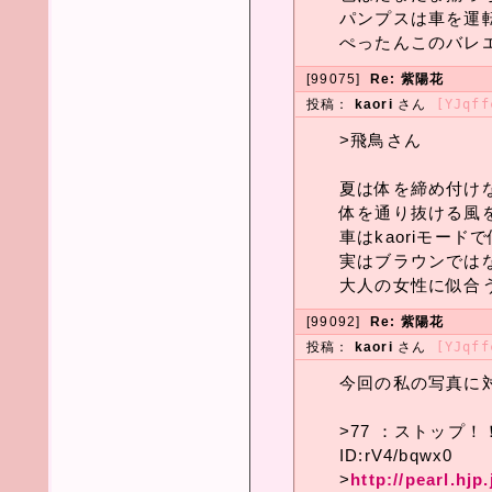
パンプスは車を運
ぺったんこのバレ
[99075]
Re: 紫陽花
投稿：
kaori
さん
[YJqff
>飛鳥さん
夏は体を締め付け
体を通り抜ける風
車はkaoriモー
実はブラウンでは
大人の女性に似合
[99092]
Re: 紫陽花
投稿：
kaori
さん
[YJqff
今回の私の写真に
>77 ：ストップ！！名
ID:rV4/bqwx0
>
http://pearl.hjp