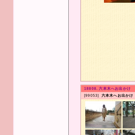
18808. 六本木へお出かけ
[99053]
六本木へお出かけ