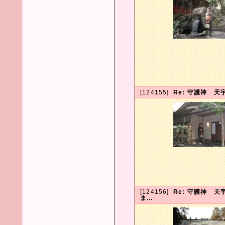
[124155]
Re: 守護神 
[124156]
Re: 守護神 
ま…