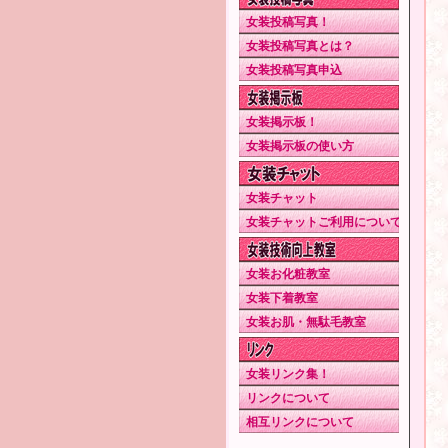
女装投稿写真！
女装投稿写真とは？
女装投稿写真申込
女装掲示板！
女装掲示板の使い方
女装チャット
女装チャットご利用について
女装お化粧教室
女装下着教室
女装お肌・無駄毛教室
女装リンク集！
リンクについて
相互リンクについて