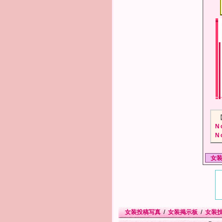
N
N
女装
女装投稿写真
/
女装掲示板
/
女装