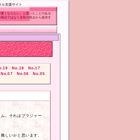
タル支援サイト
可愛くなりたい」と思ったことのある
の視点ではなく女性の視点から提供す
o.19
No.18
No.17
No.07
No.06
No.05
テム。それはブラジャー
と難しいかと思います。