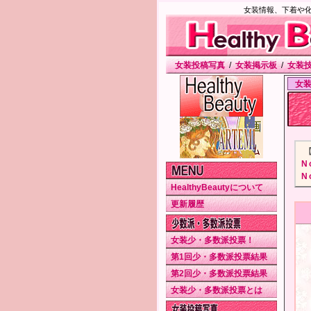
女装情報、下着や
女装投稿写真
/
女装掲示板
/
女装
女装
N
N
HealthyBeautyについて
更新履歴
女装少・多数派投票！
第1回少・多数派投票結果
第2回少・多数派投票結果
女装少・多数派投票とは